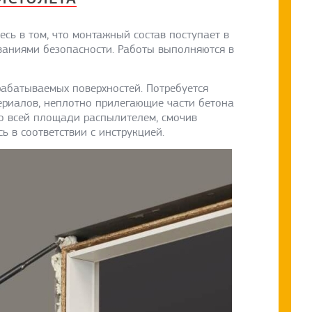
есь в том, что монтажный состав поступает в
ваниями безопасности. Работы выполняются в
абатываемых поверхностей. Потребуется
ериалов, неплотно прилегающие части бетона
о всей площади распылителем, смочив
 в соответствии с инструкцией.