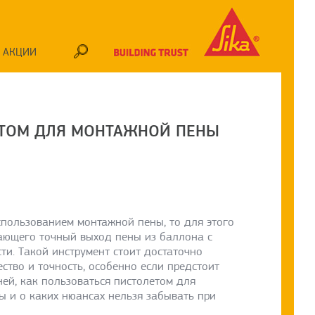
АКЦИИ
ЕТОМ ДЛЯ МОНТАЖНОЙ ПЕНЫ
пользованием монтажной пены, то для этого
вающего точный выход пены из баллона с
и. Такой инструмент стоит достаточно
ство и точность, особенно если предстоит
ей, как пользоваться пистолетом для
 и о каких нюансах нельзя забывать при