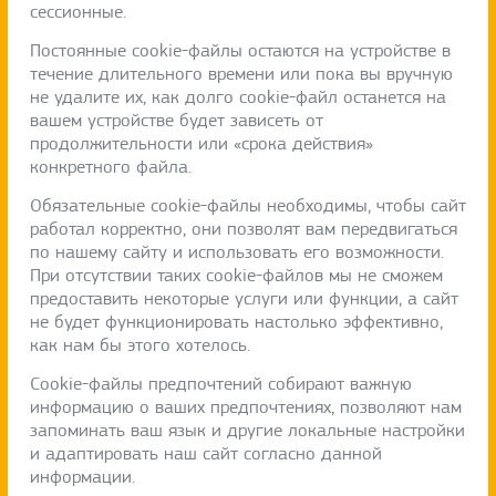
сессионные.
Постоянные cookie-файлы остаются на устройстве в
течение длительного времени или пока вы вручную
не удалите их, как долго cookie-файл останется на
вашем устройстве будет зависеть от
продолжительности или «срока действия»
конкретного файла.
Обязательные cookie-файлы необходимы, чтобы сайт
работал корректно, они позволят вам передвигаться
по нашему сайту и использовать его возможности.
При отсутствии таких cookie-файлов мы не сможем
предоставить некоторые услуги или функции, а сайт
не будет функционировать настолько эффективно,
как нам бы этого хотелось.
Cookie-файлы предпочтений собирают важную
информацию о ваших предпочтениях, позволяют нам
запоминать ваш язык и другие локальные настройки
и адаптировать наш сайт согласно данной
информации.