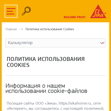
Главная
Политика использования Cookies
ПОЛИТИКА ИСПОЛЬЗОВАНИЯ
COOKIES
Информация о нашем
использовании cookie-файлов
Посещая сайты ООО «Зика», https://sikahome.ru, сети
«Интернет», вы соглашаетесь с настоящей политикой,