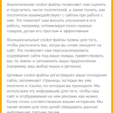
Аналитические cookie-файлы позволяют нам оценить
и подсчитать число посетителей, а также понять, как
посетители взаимодействуют с сайтом при работе с
ним. Это помогает нам вносить улучшения в его
работу, например, оптимизируя поиск нужных
товаров, делая его простым и эффективным.
Функциональные cookie-файлы нужны для того,
чтобы распознать вас, когда вы снова заходите на
сайт. Это позволяет нам персонализировать
содержание сайта под ваши нужды, приветствовать
вас по имени и запоминать ваши предпочтения
(например, ваш выбор языка и региона).
Целевые cookie-файлы регистрируют ваши посещения
сайта, запоминают страницы, которые вы уже
посетили и ссылки, по которым вы проходили. Мы
используем эту информацию для того, чтобы наш
сайт и отображаемая на нем реклама как можно
более точно соответствовали вашим интересам. Мы
также можем для этих целей передавать данную
информацию третьим лицам.