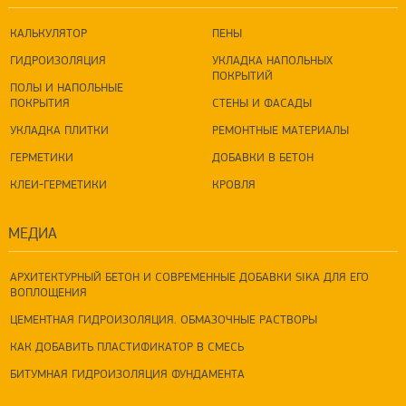
КАЛЬКУЛЯТОР
ПЕНЫ
ГИДРОИЗОЛЯЦИЯ
УКЛАДКА НАПОЛЬНЫХ
ПОКРЫТИЙ
ПОЛЫ И НАПОЛЬНЫЕ
ПОКРЫТИЯ
СТЕНЫ И ФАСАДЫ
УКЛАДКА ПЛИТКИ
РЕМОНТНЫЕ МАТЕРИАЛЫ
ГЕРМЕТИКИ
ДОБАВКИ В БЕТОН
КЛЕИ-ГЕРМЕТИКИ
КРОВЛЯ
МЕДИА
АРХИТЕКТУРНЫЙ БЕТОН И СОВРЕМЕННЫЕ ДОБАВКИ SIKA ДЛЯ ЕГО
ВОПЛОЩЕНИЯ
ЦЕМЕНТНАЯ ГИДРОИЗОЛЯЦИЯ. ОБМАЗОЧНЫЕ РАСТВОРЫ
КАК ДОБАВИТЬ ПЛАСТИФИКАТОР В СМЕСЬ
БИТУМНАЯ ГИДРОИЗОЛЯЦИЯ ФУНДАМЕНТА