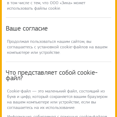
в том числе с тем, что ООО «Зика» может
использовать файлы cookie.
Ваше согласие
Продолжая пользоваться нашим сайтом, вы
соглашаетесь с установкой cookie-файлов на вашем
компьютере или устройстве.
Что представляет собой cookie-
файл?
Сookie-файл — это маленький файл, состоящий из
букв и цифр, который сохраняется вашим браузером
на вашем компьютере или устройстве, если вы
соглашаетесь на их использование.
Информация, собираемая с помощью cookie-файлов,