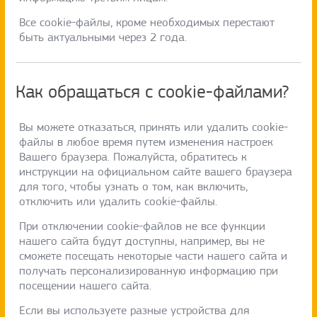
Все cookie-файлы, кроме необходимых перестают
быть актуальными через 2 года.
Как обращаться с cookie-файлами?
Вы можете отказаться, принять или удалить cookie-
файлы в любое время путем изменения настроек
Вашего браузера. Пожалуйста, обратитесь к
инструкции на официальном сайте вашего браузера
для того, чтобы узнать о том, как включить,
отключить или удалить cookie-файлы.
При отключении cookie-файлов не все функции
нашего сайта будут доступны, например, вы не
сможете посещать некоторые части нашего сайта и
получать персонализированную информацию при
посещении нашего сайта.
Если вы используете разные устройства для