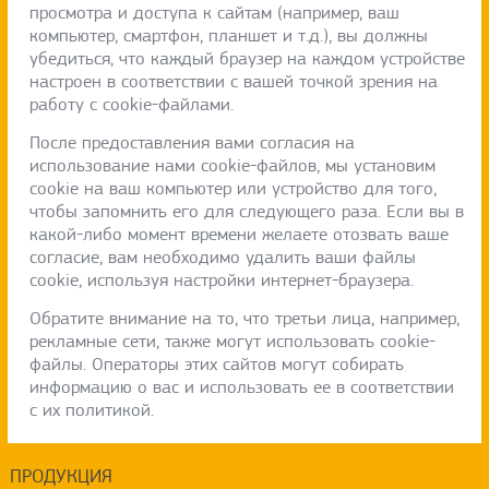
просмотра и доступа к сайтам (например, ваш
компьютер, смартфон, планшет и т.д.), вы должны
убедиться, что каждый браузер на каждом устройстве
настроен в соответствии с вашей точкой зрения на
работу с cookie-файлами.
После предоставления вами согласия на
использование нами cookie-файлов, мы установим
cookie на ваш компьютер или устройство для того,
чтобы запомнить его для следующего раза. Если вы в
какой-либо момент времени желаете отозвать ваше
согласие, вам необходимо удалить ваши файлы
cookie, используя настройки интернет-браузера.
Обратите внимание на то, что третьи лица, например,
рекламные сети, также могут использовать cookie-
файлы. Операторы этих сайтов могут собирать
информацию о вас и использовать ее в соответствии
с их политикой.
ПРОДУКЦИЯ