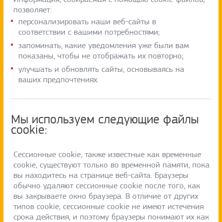
позволяет:
персонализировать наши веб-сайты в
соответствии с вашими потребностями;
запоминать, какие уведомления уже были вам
показаны, чтобы не отображать их повторно;
улучшать и обновлять сайты, основываясь на
ваших предпочтениях.
Мы используем следующие файлы
cookie:
Сессионные cookie, также известные как временные
cookie, существуют только во временной памяти, пока
вы находитесь на странице веб-сайта. Браузеры
обычно удаляют сессионные cookie после того, как
вы закрываете окно браузера. В отличие от других
типов cookie, сессионные cookie не имеют истечения
срока действия, и поэтому браузеры понимают их как