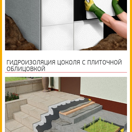
ГИДРОИЗОЛЯЦИЯ ЦОКОЛЯ С ПЛИТОЧНОЙ
ОБЛИЦОВКОЙ