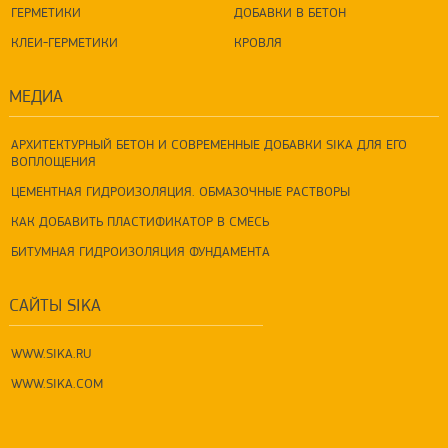
ГЕРМЕТИКИ
ДОБАВКИ В БЕТОН
КЛЕИ-ГЕРМЕТИКИ
КРОВЛЯ
МЕДИА
АРХИТЕКТУРНЫЙ БЕТОН И СОВРЕМЕННЫЕ ДОБАВКИ SIKA ДЛЯ ЕГО
ВОПЛОЩЕНИЯ
ЦЕМЕНТНАЯ ГИДРОИЗОЛЯЦИЯ. ОБМАЗОЧНЫЕ РАСТВОРЫ
КАК ДОБАВИТЬ ПЛАСТИФИКАТОР В СМЕСЬ
БИТУМНАЯ ГИДРОИЗОЛЯЦИЯ ФУНДАМЕНТА
САЙТЫ SIKA
WWW.SIKA.RU
WWW.SIKA.COM