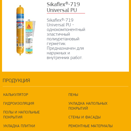
Sikaflex®-719
Universal PU
Sikaflex®-719
Universal PU -
однокомпонентный
эластичный
полиуретановый
герметик.
Предназначен для
наружных и
внутренних работ.
ПРОДУКЦИЯ
КАЛЬКУЛЯТОР
ПЕНЫ
ГИДРОИЗОЛЯЦИЯ
УКЛАДКА НАПОЛЬНЫХ
ПОКРЫТИЙ
ПОЛЫ И НАПОЛЬНЫЕ
ПОКРЫТИЯ
СТЕНЫ И ФАСАДЫ
УКЛАДКА ПЛИТКИ
РЕМОНТНЫЕ МАТЕРИАЛЫ