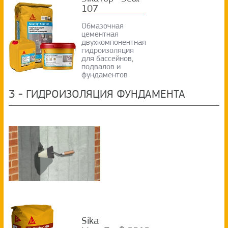
107
Обмазочная
цементная
двухкомпонентная
гидроизоляция
для бассейнов,
подвалов и
фундаментов
3
-
ГИДРОИЗОЛЯЦИЯ ФУНДАМЕНТА
Sika