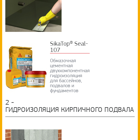
SikaTop® Seal-
107
Обмазочная
цементная
двухкомпонентная
гидроизоляция
для бассейнов,
подвалов и
фундаментов
2
-
ГИДРОИЗОЛЯЦИЯ КИРПИЧНОГО ПОДВАЛА