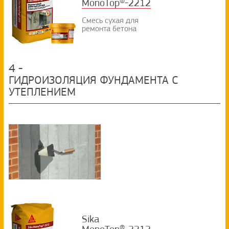
MonoTop®-2212
Смесь сухая для
ремонта бетона
4
-
ГИДРОИЗОЛЯЦИЯ ФУНДАМЕНТА C
УТЕПЛЕНИЕМ
Sika