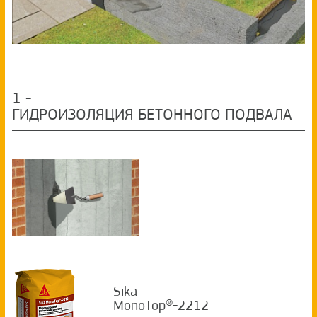
1
-
ГИДРОИЗОЛЯЦИЯ БЕТОННОГО ПОДВАЛА
Sika
MonoTop®-2212