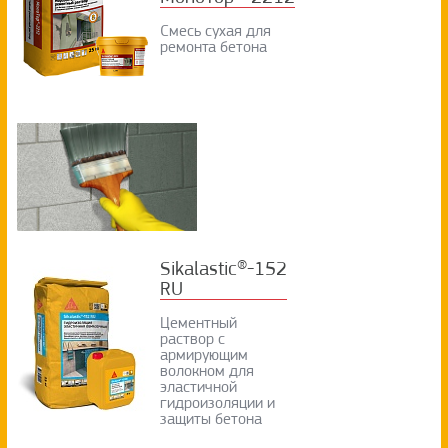
Смесь сухая для
ремонта бетона
Sikalastic®-152
RU
Цементный
раствор с
армирующим
волокном для
эластичной
гидроизоляции и
защиты бетона