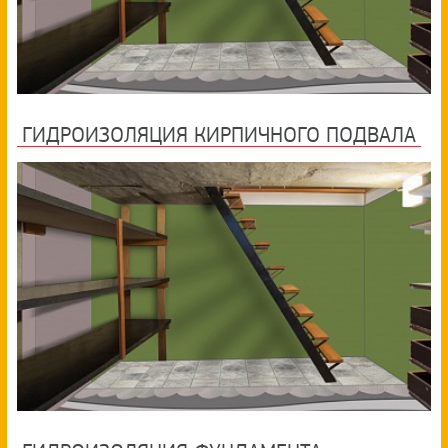
ГИДРОИЗОЛЯЦИЯ КИРПИЧНОГО ПОДВАЛА