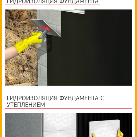
ГИДРОИЗОЛЯЦИЯ ФУНДАМЕНТА
ГИДРОИЗОЛЯЦИЯ ФУНДАМЕНТА C
УТЕПЛЕНИЕМ