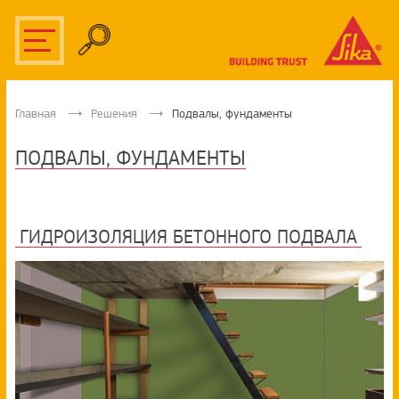
Главная
Решения
Подвалы, фундаменты
ПОДВАЛЫ, ФУНДАМЕНТЫ
ГИДРОИЗОЛЯЦИЯ БЕТОННОГО ПОДВАЛА