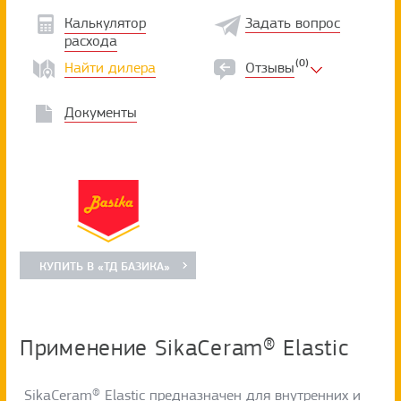
Калькулятор
Задать вопрос
расхода
(0)
Найти дилера
Отзывы
Документы
КУПИТЬ В «ТД БАЗИКА»
Применение SikaCeram® Elastic
SikaCeram® Elastic предназначен для внутренних и