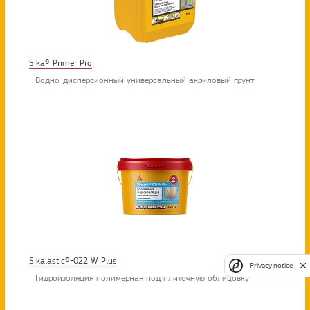
Sika® Primer Pro
Водно-дисперсионный универсальный акриловый грунт
Sikalastic®-022 W Plus
Privacy notice
Гидроизоляция полимерная под плиточную облицовку