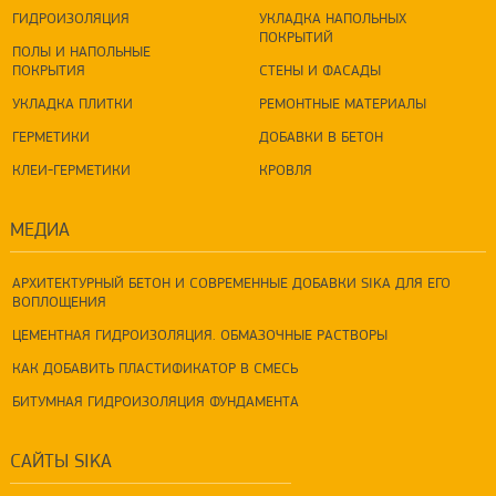
ГИДРОИЗОЛЯЦИЯ
УКЛАДКА НАПОЛЬНЫХ
ПОКРЫТИЙ
ПОЛЫ И НАПОЛЬНЫЕ
ПОКРЫТИЯ
СТЕНЫ И ФАСАДЫ
УКЛАДКА ПЛИТКИ
РЕМОНТНЫЕ МАТЕРИАЛЫ
ГЕРМЕТИКИ
ДОБАВКИ В БЕТОН
КЛЕИ-ГЕРМЕТИКИ
КРОВЛЯ
МЕДИА
АРХИТЕКТУРНЫЙ БЕТОН И СОВРЕМЕННЫЕ ДОБАВКИ SIKA ДЛЯ ЕГО
ВОПЛОЩЕНИЯ
ЦЕМЕНТНАЯ ГИДРОИЗОЛЯЦИЯ. ОБМАЗОЧНЫЕ РАСТВОРЫ
КАК ДОБАВИТЬ ПЛАСТИФИКАТОР В СМЕСЬ
БИТУМНАЯ ГИДРОИЗОЛЯЦИЯ ФУНДАМЕНТА
САЙТЫ SIKA