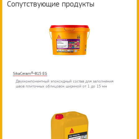
Сопутствующие продукты
SikaCeram®-815 EG
Двухкомпонентный эпоксидный состав для заполнения
швов плиточных облицовок шириной от 1 до 15 мм