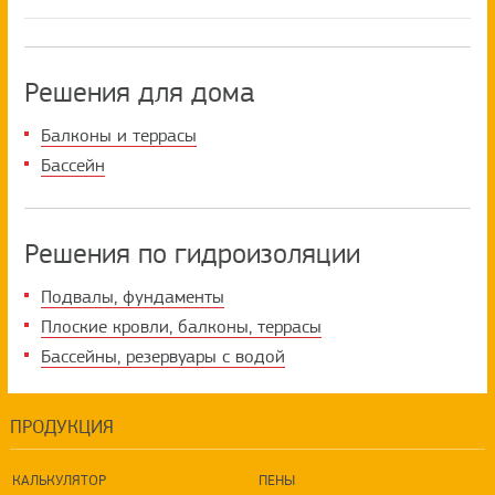
Решения для дома
Балконы и террасы
Бассейн
Решения по гидроизоляции
Подвалы, фундаменты
Плоские кровли, балконы, террасы
Бассейны, резервуары с водой
ПРОДУКЦИЯ
КАЛЬКУЛЯТОР
ПЕНЫ