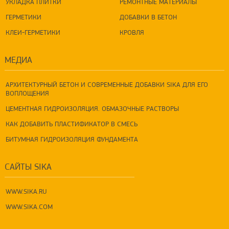
УКЛАДКА ПЛИТКИ
РЕМОНТНЫЕ МАТЕРИАЛЫ
ГЕРМЕТИКИ
ДОБАВКИ В БЕТОН
КЛЕИ-ГЕРМЕТИКИ
КРОВЛЯ
МЕДИА
АРХИТЕКТУРНЫЙ БЕТОН И СОВРЕМЕННЫЕ ДОБАВКИ SIKA ДЛЯ ЕГО
ВОПЛОЩЕНИЯ
ЦЕМЕНТНАЯ ГИДРОИЗОЛЯЦИЯ. ОБМАЗОЧНЫЕ РАСТВОРЫ
КАК ДОБАВИТЬ ПЛАСТИФИКАТОР В СМЕСЬ
БИТУМНАЯ ГИДРОИЗОЛЯЦИЯ ФУНДАМЕНТА
САЙТЫ SIKA
WWW.SIKA.RU
WWW.SIKA.COM