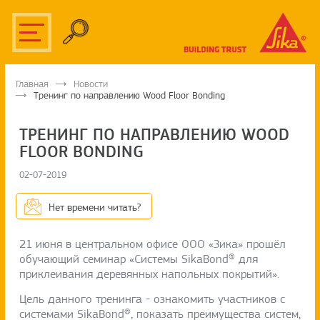
Главная
Новости
Тренинг по направлению Wood Floor Bonding
ТРЕНИНГ ПО НАПРАВЛЕНИЮ WOOD
FLOOR BONDING
02-07-2019
Нет времени читать?
21 июня в центральном офисе ООО «Зика» прошёл
обучающий семинар «Системы SikaBond® для
приклеивания деревянных напольных покрытий».
Цель данного тренинга - ознакомить участников с
системами SikaBond®, показать преимущества систем,