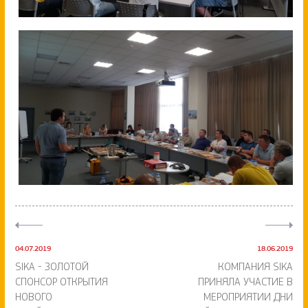
04.07.2019
18.06.2019
SIKA - ЗОЛОТОЙ
КОМПАНИЯ SIKA
СПОНСОР ОТКРЫТИЯ
ПРИНЯЛА УЧАСТИЕ В
НОВОГО
МЕРОПРИЯТИИ ДНИ