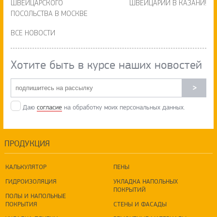
ШВЕЙЦАРСКОГО
ШВЕЙЦАРИИ В КАЗАНИ!
ПОСОЛЬСТВА В МОСКВЕ
ВСЕ НОВОСТИ
Хотите быть в курсе наших новостей
>
Даю
согласие
на обработку моих персональных данных.
ПРОДУКЦИЯ
КАЛЬКУЛЯТОР
ПЕНЫ
ГИДРОИЗОЛЯЦИЯ
УКЛАДКА НАПОЛЬНЫХ
ПОКРЫТИЙ
ПОЛЫ И НАПОЛЬНЫЕ
ПОКРЫТИЯ
СТЕНЫ И ФАСАДЫ