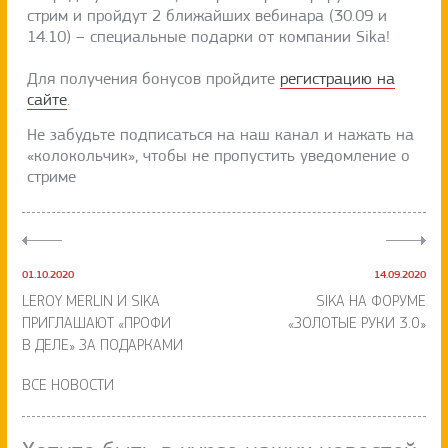
стрим и пройдут 2 ближайших вебинара (30.09 и
14.10) – специальные подарки от компании Sika!
Для получения бонусов пройдите
регистрацию на
сайте
.
Не забудьте подписаться на наш канал и нажать на
«колокольчик», чтобы не пропустить уведомление о
стриме
01.10.2020
14.09.2020
LEROY MERLIN И SIKA
SIKA НА ФОРУМЕ
ПРИГЛАШАЮТ «ПРОФИ
«ЗОЛОТЫЕ РУКИ 3.0»
В ДЕЛЕ» ЗА ПОДАРКАМИ
ВСЕ НОВОСТИ