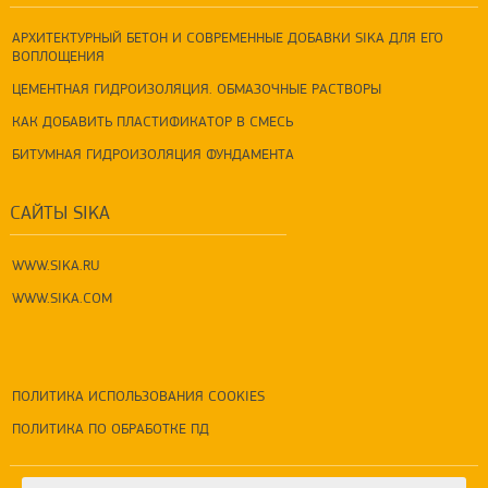
АРХИТЕКТУРНЫЙ БЕТОН И СОВРЕМЕННЫЕ ДОБАВКИ SIKA ДЛЯ ЕГО
ВОПЛОЩЕНИЯ
ЦЕМЕНТНАЯ ГИДРОИЗОЛЯЦИЯ. ОБМАЗОЧНЫЕ РАСТВОРЫ
КАК ДОБАВИТЬ ПЛАСТИФИКАТОР В СМЕСЬ
БИТУМНАЯ ГИДРОИЗОЛЯЦИЯ ФУНДАМЕНТА
САЙТЫ SIKA
WWW.SIKA.RU
WWW.SIKA.COM
ПОЛИТИКА ИСПОЛЬЗОВАНИЯ COOKIES
ПОЛИТИКА ПО ОБРАБОТКЕ ПД