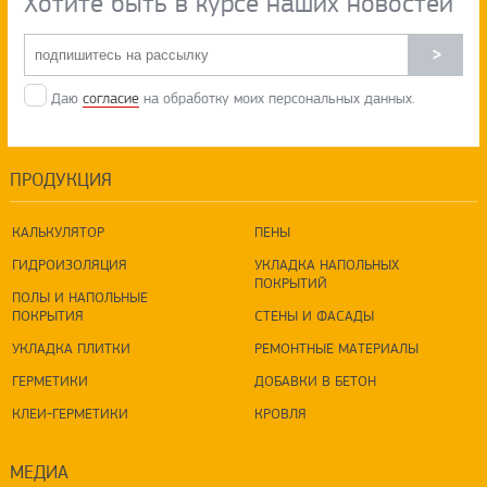
Хотите быть в курсе наших новостей
>
Даю
согласие
на обработку моих персональных данных.
ПРОДУКЦИЯ
КАЛЬКУЛЯТОР
ПЕНЫ
ГИДРОИЗОЛЯЦИЯ
УКЛАДКА НАПОЛЬНЫХ
ПОКРЫТИЙ
ПОЛЫ И НАПОЛЬНЫЕ
ПОКРЫТИЯ
СТЕНЫ И ФАСАДЫ
УКЛАДКА ПЛИТКИ
РЕМОНТНЫЕ МАТЕРИАЛЫ
ГЕРМЕТИКИ
ДОБАВКИ В БЕТОН
КЛЕИ-ГЕРМЕТИКИ
КРОВЛЯ
МЕДИА