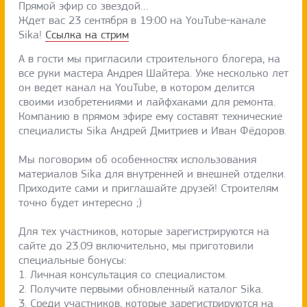
Прямой эфир со звездой…
Ждет вас 23 сентября в 19:00 на YouTube-канале
Sika!
Ссылка на стрим
А в гости мы пригласили строительного блогера, на
все руки мастера Андрея Шайтера. Уже несколько лет
он ведет канал на YouTube, в котором делится
своими изобретениями и лайфхаками для ремонта.
Компанию в прямом эфире ему составят технические
специалисты Sika Андрей Дмитриев и Иван Фёдоров.
Мы поговорим об особенностях использования
материалов Sika для внутренней и внешней отделки.
Приходите сами и приглашайте друзей! Строителям
точно будет интересно ;)
Для тех участников, которые зарегистрируются на
сайте до 23.09 включительно, мы приготовили
специальные бонусы:
1. Личная консультация со специалистом.
2. Получите первыми обновленный каталог Sika.
3. Среди участников, которые зарегистрируются на