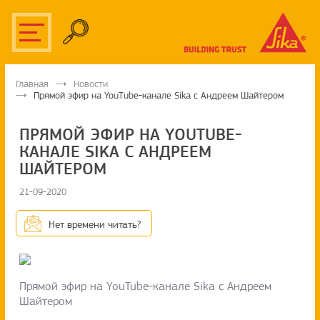
Главная
Новости
Прямой эфир на YouTube-канале Sika c Андреем Шайтером
ПРЯМОЙ ЭФИР НА YOUTUBE-
КАНАЛЕ SIKA C АНДРЕЕМ
ШАЙТЕРОМ
21-09-2020
Нет времени читать?
Прямой эфир на YouTube-канале Sika c Андреем
Шайтером