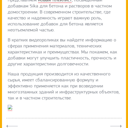
добавкам Sika для бетона и растворов в частном
домостроении. В современном строительстве, где
качество и надежность играют важную роль,
использование добавок для бетона является
неотъемлемой частью.
В кратких видеороликах вы найдете информацию о
сферах применения материалов, технических
характеристиках и преимуществах. Мы покажем, как
добавки могут улучшить пластичность, прочность и
другие характеристики долговечности.
Наша продукция производится из качественного
сырья, имеет сбалансированную формулу и
эффективно применяется как при возведении
многоэтажных зданий и инфраструктурных объектов,
так и в частном строительстве.