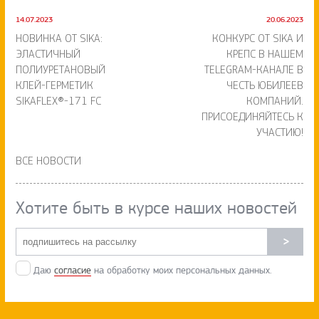
14.07.2023
20.06.2023
НОВИНКА ОТ SIKA:
КОНКУРС ОТ SIKA И
ЭЛАСТИЧНЫЙ
КРЕПС В НАШЕМ
ПОЛИУРЕТАНОВЫЙ
TELEGRAM-КАНАЛЕ В
КЛЕЙ-ГЕРМЕТИК
ЧЕСТЬ ЮБИЛЕЕВ
SIKAFLEX®-171 FC
КОМПАНИЙ.
ПРИСОЕДИНЯЙТЕСЬ К
УЧАСТИЮ!
ВСЕ НОВОСТИ
Хотите быть в курсе наших новостей
>
Даю
согласие
на обработку моих персональных данных.