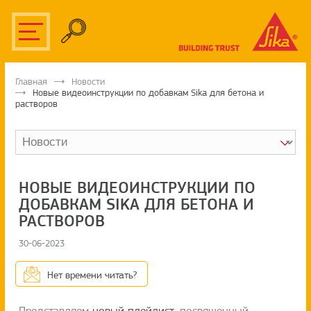
Главная
Новости
Новые видеоинструкции по добавкам Sika для бетона и
растворов
НОВЫЕ ВИДЕОИНСТРУКЦИИ ПО
ДОБАВКАМ SIKA ДЛЯ БЕТОНА И
РАСТВОРОВ
30-06-2023
Нет времени читать?
Представляем
новый плейлист
, посвященный