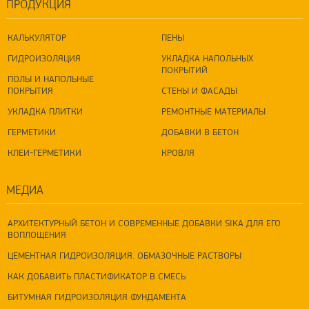
ПРОДУКЦИЯ
КАЛЬКУЛЯТОР
ПЕНЫ
ГИДРОИЗОЛЯЦИЯ
УКЛАДКА НАПОЛЬНЫХ
ПОКРЫТИЙ
ПОЛЫ И НАПОЛЬНЫЕ
ПОКРЫТИЯ
СТЕНЫ И ФАСАДЫ
УКЛАДКА ПЛИТКИ
РЕМОНТНЫЕ МАТЕРИАЛЫ
ГЕРМЕТИКИ
ДОБАВКИ В БЕТОН
КЛЕИ-ГЕРМЕТИКИ
КРОВЛЯ
МЕДИА
АРХИТЕКТУРНЫЙ БЕТОН И СОВРЕМЕННЫЕ ДОБАВКИ SIKA ДЛЯ ЕГО
ВОПЛОЩЕНИЯ
ЦЕМЕНТНАЯ ГИДРОИЗОЛЯЦИЯ. ОБМАЗОЧНЫЕ РАСТВОРЫ
КАК ДОБАВИТЬ ПЛАСТИФИКАТОР В СМЕСЬ
БИТУМНАЯ ГИДРОИЗОЛЯЦИЯ ФУНДАМЕНТА