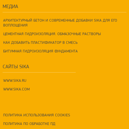
МЕДИА
АРХИТЕКТУРНЫЙ БЕТОН И СОВРЕМЕННЫЕ ДОБАВКИ SIKA ДЛЯ ЕГО
ВОПЛОЩЕНИЯ
ЦЕМЕНТНАЯ ГИДРОИЗОЛЯЦИЯ. ОБМАЗОЧНЫЕ РАСТВОРЫ
КАК ДОБАВИТЬ ПЛАСТИФИКАТОР В СМЕСЬ
БИТУМНАЯ ГИДРОИЗОЛЯЦИЯ ФУНДАМЕНТА
САЙТЫ SIKA
WWW.SIKA.RU
WWW.SIKA.COM
ПОЛИТИКА ИСПОЛЬЗОВАНИЯ COOKIES
ПОЛИТИКА ПО ОБРАБОТКЕ ПД