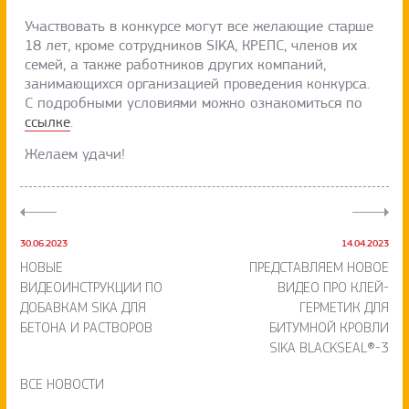
Участвовать в конкурсе могут все желающие старше
18 лет, кроме сотрудников SIKA, КРЕПС, членов их
семей, а также работников других компаний,
занимающихся организацией проведения конкурса.
С подробными условиями можно ознакомиться по
ссылке
.
Желаем удачи!
30.06.2023
14.04.2023
НОВЫЕ
ПРЕДСТАВЛЯЕМ НОВОЕ
ВИДЕОИНСТРУКЦИИ ПО
ВИДЕО ПРО КЛЕЙ-
ДОБАВКАМ SIKA ДЛЯ
ГЕРМЕТИК ДЛЯ
БЕТОНА И РАСТВОРОВ
БИТУМНОЙ КРОВЛИ
SIKA BLACKSEAL®-3
ВСЕ НОВОСТИ