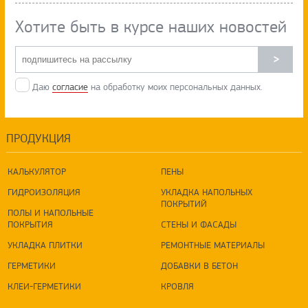
Хотите быть в курсе наших новостей
>
Даю
согласие
на обработку моих персональных данных.
ПРОДУКЦИЯ
КАЛЬКУЛЯТОР
ПЕНЫ
ГИДРОИЗОЛЯЦИЯ
УКЛАДКА НАПОЛЬНЫХ
ПОКРЫТИЙ
ПОЛЫ И НАПОЛЬНЫЕ
ПОКРЫТИЯ
СТЕНЫ И ФАСАДЫ
УКЛАДКА ПЛИТКИ
РЕМОНТНЫЕ МАТЕРИАЛЫ
ГЕРМЕТИКИ
ДОБАВКИ В БЕТОН
КЛЕИ-ГЕРМЕТИКИ
КРОВЛЯ