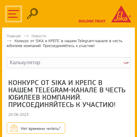
Главная
Новости
Конкурс от SIKA и КРЕПС в нашем Telegram-канале в честь
юбилеев компаний. Присоединяйтесь к участию!
КОНКУРС ОТ SIKA И КРЕПС В
НАШЕМ TELEGRAM-КАНАЛЕ В ЧЕСТЬ
ЮБИЛЕЕВ КОМПАНИЙ.
ПРИСОЕДИНЯЙТЕСЬ К УЧАСТИЮ!
20-06-2023
Нет времени читать?