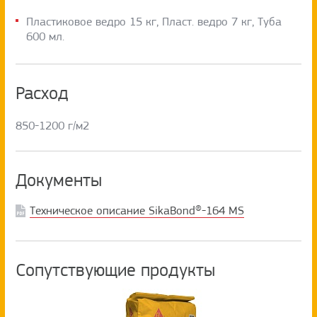
Пластиковое ведро 15 кг, Пласт. ведро 7 кг, Туба
600 мл.
Расход
850-1200 г/м2
Документы
Техническое описание SikaBond®-164 MS
Сопутствующие продукты