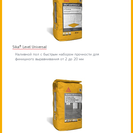
Sika® Level Universal
Наливной пол с быстрым набором прочности для
финишного выравнивания от 2 до 20 мм