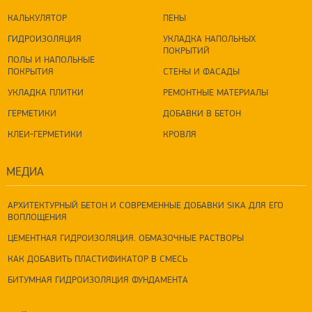
КАЛЬКУЛЯТОР
ПЕНЫ
ГИДРОИЗОЛЯЦИЯ
УКЛАДКА НАПОЛЬНЫХ
ПОКРЫТИЙ
ПОЛЫ И НАПОЛЬНЫЕ
ПОКРЫТИЯ
СТЕНЫ И ФАСАДЫ
УКЛАДКА ПЛИТКИ
РЕМОНТНЫЕ МАТЕРИАЛЫ
ГЕРМЕТИКИ
ДОБАВКИ В БЕТОН
КЛЕИ-ГЕРМЕТИКИ
КРОВЛЯ
МЕДИА
АРХИТЕКТУРНЫЙ БЕТОН И СОВРЕМЕННЫЕ ДОБАВКИ SIKA ДЛЯ ЕГО
ВОПЛОЩЕНИЯ
ЦЕМЕНТНАЯ ГИДРОИЗОЛЯЦИЯ. ОБМАЗОЧНЫЕ РАСТВОРЫ
КАК ДОБАВИТЬ ПЛАСТИФИКАТОР В СМЕСЬ
БИТУМНАЯ ГИДРОИЗОЛЯЦИЯ ФУНДАМЕНТА