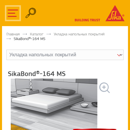
Главная
Каталог
Укладка напольных покрытий
SikaBond®-164 MS
SikaBond®-164 MS