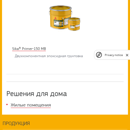
Sika® Primer-150 MB
Privacy notice
Двухкомпонентная эпоксидная грунтовка
Решения для дома
Жилые помещения
ПРОДУКЦИЯ