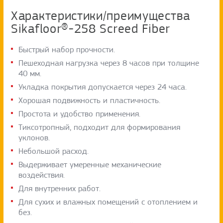
Характеристики/преимущества
Sikafloor®-258 Screed Fiber
Быстрый набор прочности.
Пешеходная нагрузка через 8 часов при толщине
40 мм.
Укладка покрытия допускается через 24 часа.
Хорошая подвижность и пластичность.
Простота и удобство применения.
Тиксотропный, подходит для формирования
уклонов.
Небольшой расход.
Выдерживает умеренные механические
воздействия.
Для внутренних работ.
Для сухих и влажных помещений с отоплением и
без.