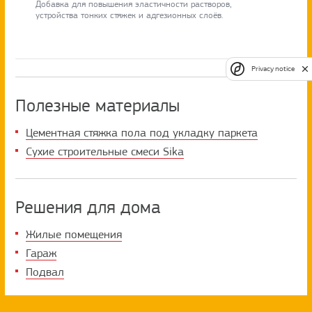
Добавка для повышения эластичности растворов,
устройства тонких стяжек и адгезионных слоёв.
Privacy notice
Полезные материалы
Цементная стяжка пола под укладку паркета
Сухие строительные смеси Sika
Решения для дома
Жилые помещения
Гараж
Подвал