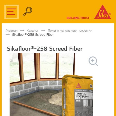
Главная
Каталог
Полы и напольные покрытия
Sikafloor®-258 Screed Fiber
Sikafloor®-258 Screed Fiber