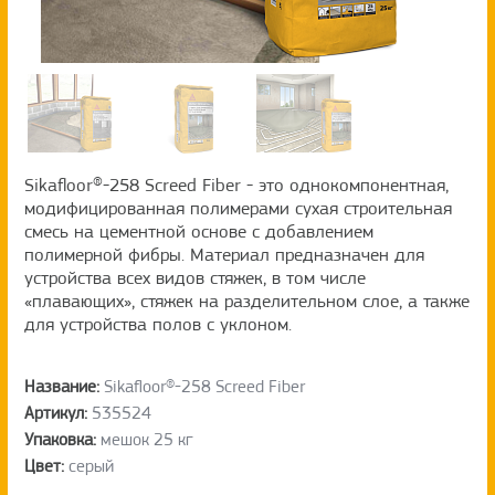
Sikafloor®-258 Screed Fiber - это однокомпонентная,
модифицированная полимерами сухая строительная
смесь на цементной основе с добавлением
полимерной фибры. Материал предназначен для
устройства всех видов стяжек, в том числе
«плавающих», стяжек на разделительном слое, а также
для устройства полов с уклоном.
Название:
Sikafloor®-258 Screed Fiber
Артикул:
535524
Упаковка:
мешок 25 кг
Цвет:
серый