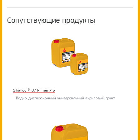
Сопутствующие продукты
Sikafloor®-07 Primer Pro
Водно-дисперсионный универсальный акриловый грунт