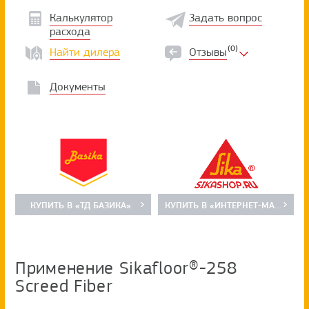
Калькулятор
Задать вопрос
расхода
(0)
Найти дилера
Отзывы
Документы
КУПИТЬ В «ТД БАЗИКА»
КУПИТЬ В «ИНТЕРНЕТ-МАГАЗИН SIKA»
Применение Sikafloor®-258
Screed Fiber