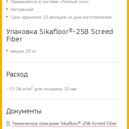
Применяется в системе «Теплый пол».
Негорючий.
Срок хранения 12 месяцев со дня изготовления.
Упаковка Sikafloor®-258 Screed
Fiber
мешок 25 кг.
Расход
2
~17-18 кг/м
для толщины 10 мм
Документы
Техническое описание Sikafloor®-258 Screed Fiber