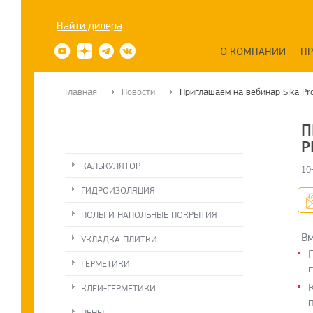
Найти дилера
О КОМПАНИИ
П
Главная
Новости
Приглашаем на вебинар Sika Pr
П
Р
КАЛЬКУЛЯТОР
10
ГИДРОИЗОЛЯЦИЯ
ПОЛЫ И НАПОЛЬНЫЕ ПОКРЫТИЯ
Вм
УКЛАДКА ПЛИТКИ
ГЕРМЕТИКИ
КЛЕИ-ГЕРМЕТИКИ
ПЕНЫ