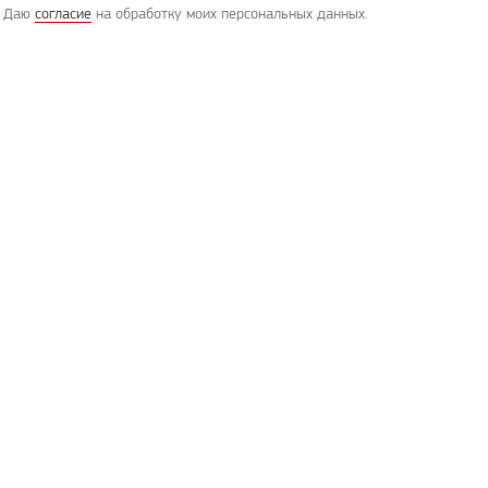
Даю
согласие
на обработку моих персональных данных.