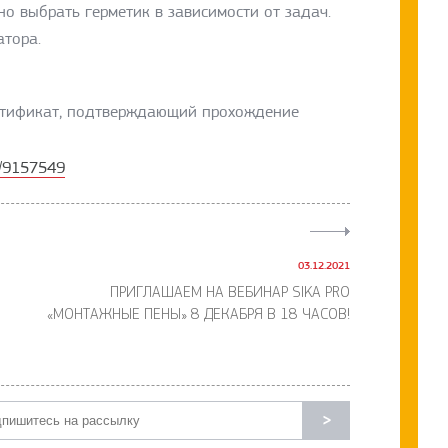
но выбрать герметик в зависимости от задач.
атора.
ертификат, подтверждающий прохождение
ka/9157549
03.12.2021
ПРИГЛАШАЕМ НА ВЕБИНАР SIKA PRO
«МОНТАЖНЫЕ ПЕНЫ» 8 ДЕКАБРЯ В 18 ЧАСОВ!
>