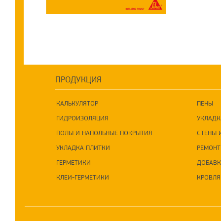
ПРОДУКЦИЯ
КАЛЬКУЛЯТОР
ПЕНЫ
ГИДРОИЗОЛЯЦИЯ
УКЛАДК
ПОЛЫ И НАПОЛЬНЫЕ ПОКРЫТИЯ
СТЕНЫ 
УКЛАДКА ПЛИТКИ
РЕМОНТ
ГЕРМЕТИКИ
ДОБАВК
КЛЕИ-ГЕРМЕТИКИ
КРОВЛЯ