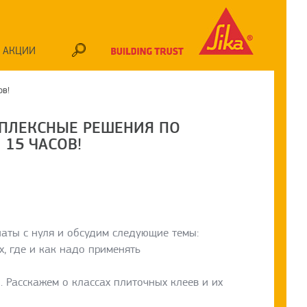
АКЦИИ
ов!
МПЛЕКСНЫЕ РЕШЕНИЯ ПО
 15 ЧАСОВ!
наты с нуля и обсудим следующие темы:
х, где и как надо применять
 Расскажем о классах плиточных клеев и их