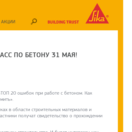
АКЦИИ
СС ПО БЕТОНУ 31 МАЯ!
«ТОП 20 ошибок при работе с бетоном. Как
мить».
ках в области строительных материалов и
частники получат свидетельство о прохождении