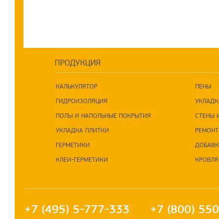
ПРОДУКЦИЯ
КАЛЬКУЛЯТОР
ПЕНЫ
ГИДРОИЗОЛЯЦИЯ
УКЛАДК
ПОЛЫ И НАПОЛЬНЫЕ ПОКРЫТИЯ
СТЕНЫ 
УКЛАДКА ПЛИТКИ
РЕМОНТ
ГЕРМЕТИКИ
ДОБАВК
КЛЕИ-ГЕРМЕТИКИ
КРОВЛЯ
+7 (495) 5-777-333
+7 (800) 55