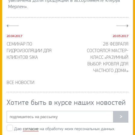
увеличена доля продукции в ассортименте «Леруа
Мерлен».
20.04.2017
20.03.2017
СЕМИНАР ПО
28 ФЕВРАЛЯ
ГИДРОИЗОЛЯЦИИ ДЛЯ
СОСТОЯЛСЯ МАСТЕР-
КЛИЕНТОВ SIKA
КЛАСС «РАЗУМНЫЙ
ВЫБОР: КРОВЛЯ ДЛЯ
ЧАСТНОГО ДОМА»
ВСЕ НОВОСТИ
Хотите быть в курсе наших новостей
>
Даю
согласие
на обработку моих персональных данных.