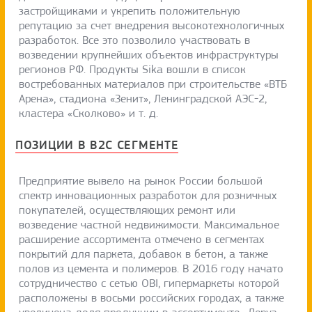
застройщиками и укрепить положительную
репутацию за счет внедрения высокотехнологичных
разработок. Все это позволило участвовать в
возведении крупнейших объектов инфраструктуры
регионов РФ. Продукты Sika вошли в список
востребованных материалов при строительстве «ВТБ
Арена», стадиона «Зенит», Ленинградской АЭС-2,
кластера «Сколково» и т. д.
ПОЗИЦИИ В B2C СЕГМЕНТЕ
Предприятие вывело на рынок России большой
спектр инновационных разработок для розничных
покупателей, осуществляющих ремонт или
возведение частной недвижимости. Максимальное
расширение ассортимента отмечено в сегментах
покрытий для паркета, добавок в бетон, а также
полов из цемента и полимеров. В 2016 году начато
сотрудничество с сетью OBI, гипермаркеты которой
расположены в восьми российских городах, а также