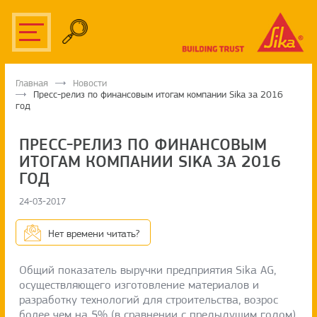
Главная
Новости
Пресс-релиз по финансовым итогам компании Sika за 2016
год
ПРЕСС-РЕЛИЗ ПО ФИНАНСОВЫМ
ИТОГАМ КОМПАНИИ SIKA ЗА 2016
ГОД
24-03-2017
Нет времени читать?
Общий показатель выручки предприятия Sika AG,
осуществляющего изготовление материалов и
разработку технологий для строительства, возрос
более чем на 5% (в сравнении с предыдущим годом)