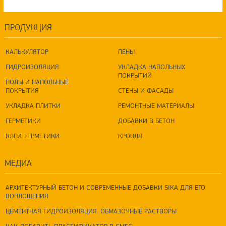
ПРОДУКЦИЯ
КАЛЬКУЛЯТОР
ПЕНЫ
ГИДРОИЗОЛЯЦИЯ
УКЛАДКА НАПОЛЬНЫХ
ПОКРЫТИЙ
ПОЛЫ И НАПОЛЬНЫЕ
ПОКРЫТИЯ
СТЕНЫ И ФАСАДЫ
УКЛАДКА ПЛИТКИ
РЕМОНТНЫЕ МАТЕРИАЛЫ
ГЕРМЕТИКИ
ДОБАВКИ В БЕТОН
КЛЕИ-ГЕРМЕТИКИ
КРОВЛЯ
МЕДИА
АРХИТЕКТУРНЫЙ БЕТОН И СОВРЕМЕННЫЕ ДОБАВКИ SIKA ДЛЯ ЕГО
ВОПЛОЩЕНИЯ
ЦЕМЕНТНАЯ ГИДРОИЗОЛЯЦИЯ. ОБМАЗОЧНЫЕ РАСТВОРЫ