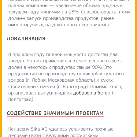
планах компании — увеличение объема продаж в
текущем году минимум на 25%. Способствовать этому
должен запуск производства продуктов, ранее
импортируемых, на двух новых предприятиях.
ЛОКАЛИЗАЦИЯ
В прошлом году полной мощности достигли два
завода. На них применяется отечественное сырье с
долей в некоторых продуктах свыше 90%. Это
предприятия по производству поликарбоксилатных
эфиров (г. Лобня, Московская область) и сухих
строительных смесей (г. Волгоград). Помимо этого,
организован выпуск жидких
добавок в бетон
(г.
Волгоград).
СОДЕЙСТВИЕ ЗНАЧИМЫМ ПРОЕКТАМ
Концерну Sika AG удалось установить прочные
деловые связи с ведущими российскими