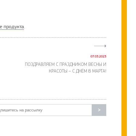
е продукта
.
07.03.2023
ПОЗДРАВЛЯЕМ С ПРАЗДНИКОМ ВЕСНЫ И
КРАСОТЫ – С ДНЁМ 8 МАРТА!
>