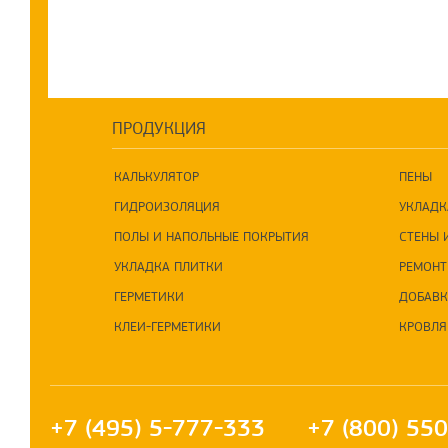
ПРОДУКЦИЯ
КАЛЬКУЛЯТОР
ПЕНЫ
ГИДРОИЗОЛЯЦИЯ
УКЛАДК
ПОЛЫ И НАПОЛЬНЫЕ ПОКРЫТИЯ
СТЕНЫ 
УКЛАДКА ПЛИТКИ
РЕМОНТ
ГЕРМЕТИКИ
ДОБАВК
КЛЕИ-ГЕРМЕТИКИ
КРОВЛЯ
+7 (495) 5-777-333
+7 (800) 55