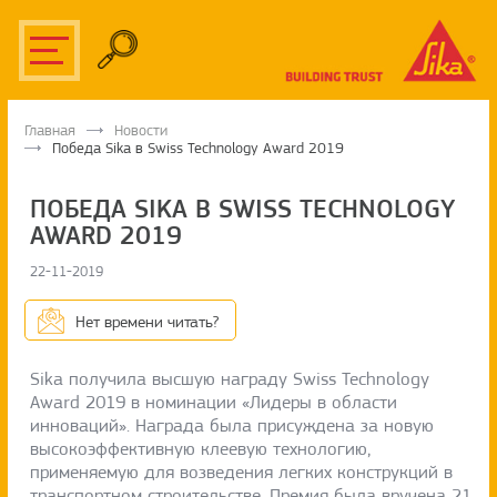
Главная
Новости
Победа Sika в Swiss Technology Award 2019
ПОБЕДА SIKA В SWISS TECHNOLOGY
AWARD 2019
22-11-2019
Нет времени читать?
Sika получила высшую награду Swiss Technology
Award 2019 в номинации «Лидеры в области
инноваций». Награда была присуждена за новую
высокоэффективную клеевую технологию,
применяемую для возведения легких конструкций в
транспортном строительстве. Премия была вручена 21