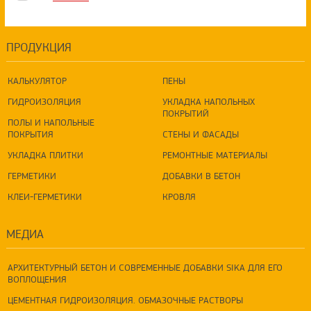
ПРОДУКЦИЯ
КАЛЬКУЛЯТОР
ПЕНЫ
ГИДРОИЗОЛЯЦИЯ
УКЛАДКА НАПОЛЬНЫХ
ПОКРЫТИЙ
ПОЛЫ И НАПОЛЬНЫЕ
ПОКРЫТИЯ
СТЕНЫ И ФАСАДЫ
УКЛАДКА ПЛИТКИ
РЕМОНТНЫЕ МАТЕРИАЛЫ
ГЕРМЕТИКИ
ДОБАВКИ В БЕТОН
КЛЕИ-ГЕРМЕТИКИ
КРОВЛЯ
МЕДИА
АРХИТЕКТУРНЫЙ БЕТОН И СОВРЕМЕННЫЕ ДОБАВКИ SIKA ДЛЯ ЕГО
ВОПЛОЩЕНИЯ
ЦЕМЕНТНАЯ ГИДРОИЗОЛЯЦИЯ. ОБМАЗОЧНЫЕ РАСТВОРЫ