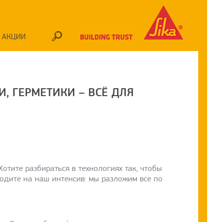
АКЦИИ
, ГЕРМЕТИКИ – ВСЁ ДЛЯ
Хотите разбираться в технологиях так, чтобы
одите на наш интенсив: мы разложим все по