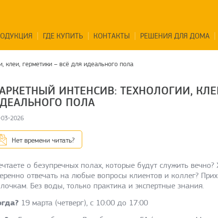
РОДУКЦИЯ
ГДЕ КУПИТЬ
КОНТАКТЫ
РЕШЕНИЯ ДЛЯ ДОМА
и, клеи, герметики – всё для идеального пола
АРКЕТНЫЙ ИНТЕНСИВ: ТЕХНОЛОГИИ, КЛЕИ
ДЕАЛЬНОГО ПОЛА
-03-2026
Нет времени читать?
чтаете о безупречных полах, которые будут служить вечно? 
еренно отвечать на любые вопросы клиентов и коллег? Прих
лочкам. Без воды, только практика и экспертные знания.
огда?
19 марта (четверг), с 10:00 до 17:00