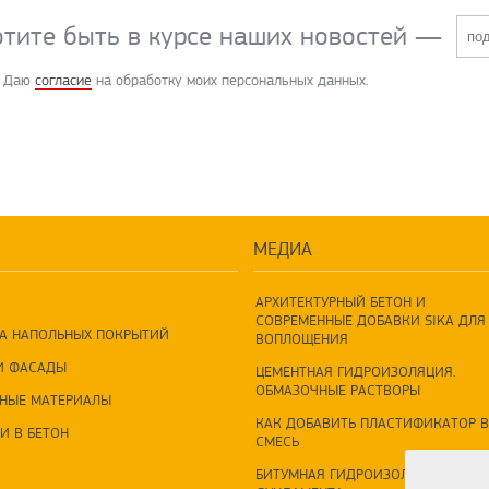
отите быть в курсе наших новостей
—
Даю
согласие
на обработку моих персональных данных.
МЕДИА
АРХИТЕКТУРНЫЙ БЕТОН И
СОВРЕМЕННЫЕ ДОБАВКИ SIKA ДЛЯ 
А НАПОЛЬНЫХ ПОКРЫТИЙ
ВОПЛОЩЕНИЯ
И ФАСАДЫ
ЦЕМЕНТНАЯ ГИДРОИЗОЛЯЦИЯ.
ОБМАЗОЧНЫЕ РАСТВОРЫ
НЫЕ МАТЕРИАЛЫ
КАК ДОБАВИТЬ ПЛАСТИФИКАТОР В
И В БЕТОН
СМЕСЬ
БИТУМНАЯ ГИДРОИЗОЛЯЦИЯ