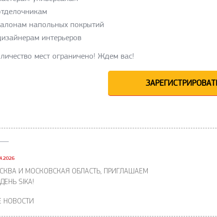
отделочникам
салонам напольных покрытий
дизайнерам интерьеров
личество мест ограничено! Ждем вас!
ЗАРЕГИСТРИРОВАТ
4.2026
СКВА И МОСКОВСКАЯ ОБЛАСТЬ, ПРИГЛАШАЕМ
ДЕНЬ SIKA!
Е НОВОСТИ