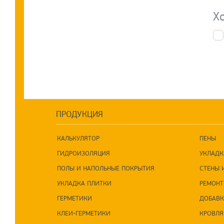
Х
ПРОДУКЦИЯ
КАЛЬКУЛЯТОР
ПЕНЫ
ГИДРОИЗОЛЯЦИЯ
УКЛАДК
ПОЛЫ И НАПОЛЬНЫЕ ПОКРЫТИЯ
СТЕНЫ 
УКЛАДКА ПЛИТКИ
РЕМОНТ
ГЕРМЕТИКИ
ДОБАВК
КЛЕИ-ГЕРМЕТИКИ
КРОВЛЯ