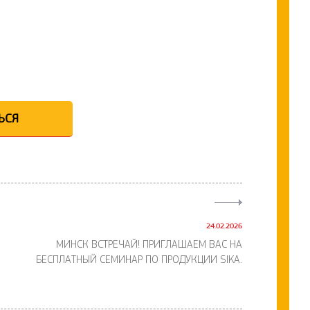
ЬСЯ
24.02.2026
МИНСК ВСТРЕЧАЙ! ПРИГЛАШАЕМ ВАС НА
БЕСПЛАТНЫЙ СЕМИНАР ПО ПРОДУКЦИИ SIKA.