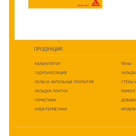
ПРОДУКЦИЯ
КАЛЬКУЛЯТОР
ПЕНЫ
ГИДРОИЗОЛЯЦИЯ
УКЛАДК
ПОЛЫ И НАПОЛЬНЫЕ ПОКРЫТИЯ
СТЕНЫ 
УКЛАДКА ПЛИТКИ
РЕМОНТ
ГЕРМЕТИКИ
ДОБАВК
КЛЕИ-ГЕРМЕТИКИ
КРОВЛЯ