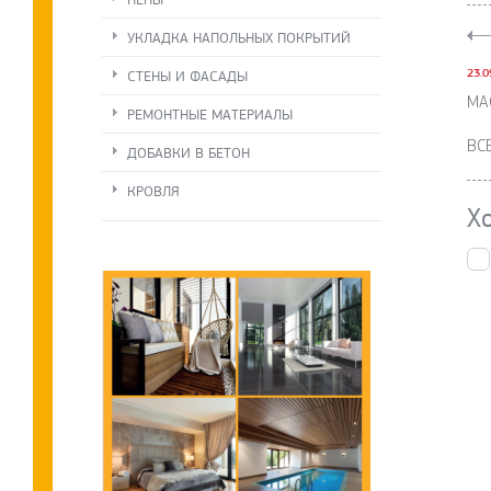
УКЛАДКА НАПОЛЬНЫХ ПОКРЫТИЙ
23.0
СТЕНЫ И ФАСАДЫ
МА
РЕМОНТНЫЕ МАТЕРИАЛЫ
ВС
ДОБАВКИ В БЕТОН
КРОВЛЯ
Х