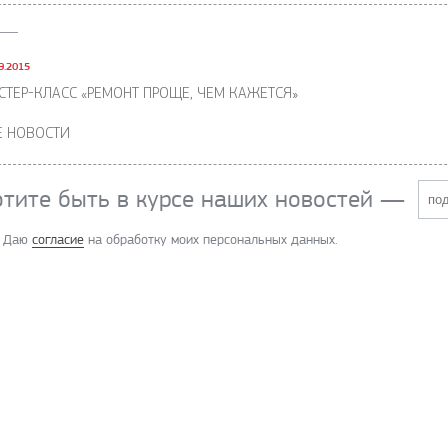
9.2015
СТЕР-КЛАСС «РЕМОНТ ПРОЩЕ, ЧЕМ КАЖЕТСЯ»
Е НОВОСТИ
отите быть в курсе наших новостей
—
Даю
согласие
на обработку моих персональных данных.