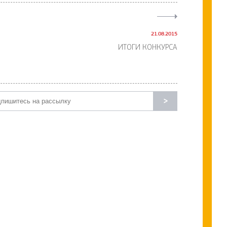
21.08.2015
ИТОГИ КОНКУРСА
>