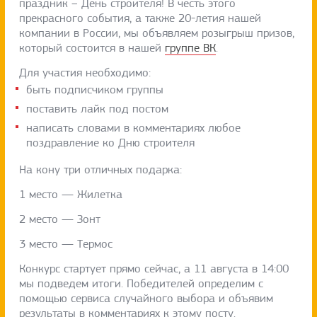
праздник – День строителя! В честь этого
прекрасного события, а также 20-летия нашей
компании в России, мы объявляем розыгрыш призов,
который состоится в нашей
группе ВК
.
Для участия необходимо:
быть подписчиком группы
поставить лайк под постом
написать словами в комментариях любое
поздравление ко Дню строителя
На кону три отличных подарка:
1 место — Жилетка
2 место — Зонт
3 место — Термос
Конкурс стартует прямо сейчас, а 11 августа в 14:00
мы подведем итоги. Победителей определим с
помощью сервиса случайного выбора и объявим
результаты в комментариях к этому посту.