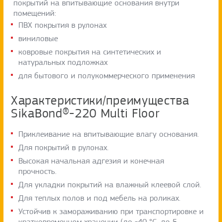
покрытий на впитывающие основания внутри
помещений:
ПВХ покрытия в рулонах
виниловые
ковровые покрытия на синтетических и
натуральных подложках
для бытового и полукоммерческого применения
Характеристики/преимущества
SikaBond®-220 Multi Floor
Приклеивание на впитывающие влагу основания.
Для покрытий в рулонах.
Высокая начальная адгезия и конечная
прочность.
Для укладки покрытий на влажный клеевой слой.
Для теплых полов и под мебель на роликах.
Устойчив к замораживанию при транспортировке и
кратковременном хранении (до -40 °C, до 5