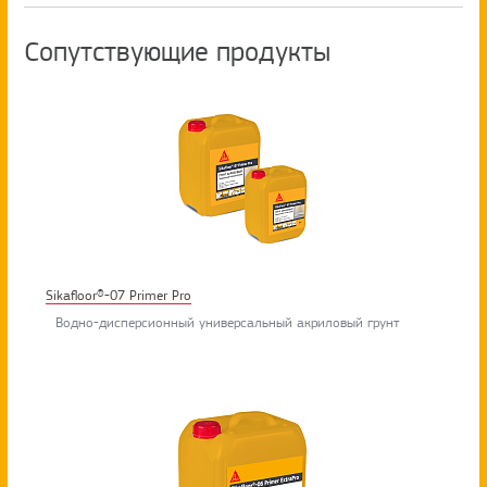
Сопутствующие продукты
Sikafloor®-07 Primer Pro
Водно-дисперсионный универсальный акриловый грунт