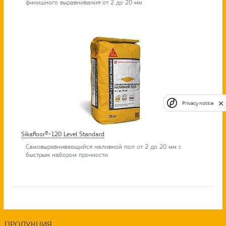
финишного выравнивания от 2 до 20 мм
Privacy notice
Sikafloor®-120 Level Standard
Самовыравнивающийся наливной пол от 2 до 20 мм с
быстрым набором прочности
ПРОДУКЦИЯ