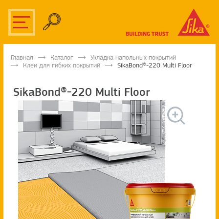
Главная
Каталог
Укладка напольных покрытий
Клеи для гибких покрытий
SikaBond®-220 Multi Floor
SikaBond®-220 Multi Floor