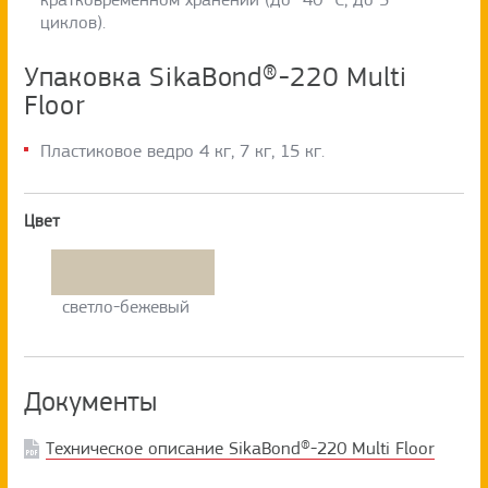
циклов).
Упаковка SikaBond®-220 Multi
Floor
Пластиковое ведро 4 кг, 7 кг, 15 кг.
Цвет
светло-бежевый
Документы
Техническое описание SikaBond®-220 Multi Floor