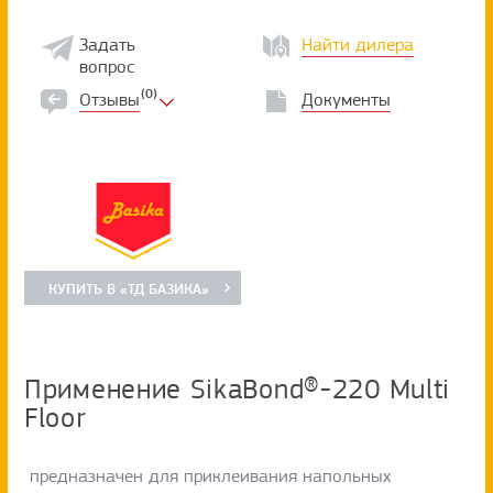
Задать
Найти дилера
вопрос
(0)
Отзывы
Документы
КУПИТЬ В «ТД БАЗИКА»
Применение SikaBond®-220 Multi
Floor
предназначен для приклеивания напольных