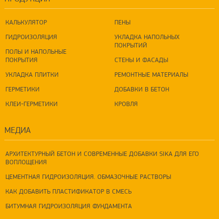
КАЛЬКУЛЯТОР
ПЕНЫ
ГИДРОИЗОЛЯЦИЯ
УКЛАДКА НАПОЛЬНЫХ
ПОКРЫТИЙ
ПОЛЫ И НАПОЛЬНЫЕ
ПОКРЫТИЯ
СТЕНЫ И ФАСАДЫ
УКЛАДКА ПЛИТКИ
РЕМОНТНЫЕ МАТЕРИАЛЫ
ГЕРМЕТИКИ
ДОБАВКИ В БЕТОН
КЛЕИ-ГЕРМЕТИКИ
КРОВЛЯ
МЕДИА
АРХИТЕКТУРНЫЙ БЕТОН И СОВРЕМЕННЫЕ ДОБАВКИ SIKA ДЛЯ ЕГО
ВОПЛОЩЕНИЯ
ЦЕМЕНТНАЯ ГИДРОИЗОЛЯЦИЯ. ОБМАЗОЧНЫЕ РАСТВОРЫ
КАК ДОБАВИТЬ ПЛАСТИФИКАТОР В СМЕСЬ
БИТУМНАЯ ГИДРОИЗОЛЯЦИЯ ФУНДАМЕНТА