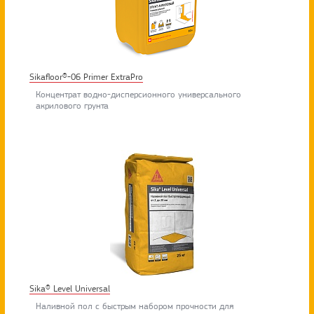
Sikafloor®-06 Primer ExtraPro
Концентрат водно-дисперсионного универсального
акрилового грунта
Sika® Level Universal
Наливной пол с быстрым набором прочности для