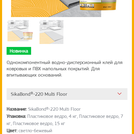
Новинка
Однокомпонентный водно-дисперсионный клей для
ковровых и ПВХ напольных покрытий. Для
впитывающих оснований.
SikaBond®-220 Multi Floor
Название:
SikaBond®-220 Multi Floor
Упаковка:
Пластиковое ведро, 4 кг, Пластиковое ведро, 7
кг, Пластиковое ведро, 15 кг
Цвет:
светло-бежевый