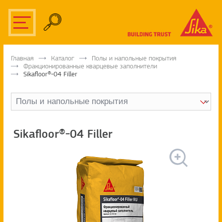
Главная
Каталог
Полы и напольные покрытия
Фракционированные кварцевые заполнители
Sikafloor®-04 Filler
Sikafloor®-04 Filler