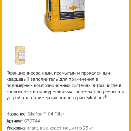
Фракционированный, промытый и прокаленный
кварцевый заполнитель для применения в
полимерных композиционных системах, в том числе в
эпоксидных и полиуретановых системах для ремонта и
устройства полимерных полов серии Sikafloor®.
Название:
Sikafloor®-04 Filler
Артикул:
679744
Упаковка:
Клапанные крафт-мешки по 25 кг