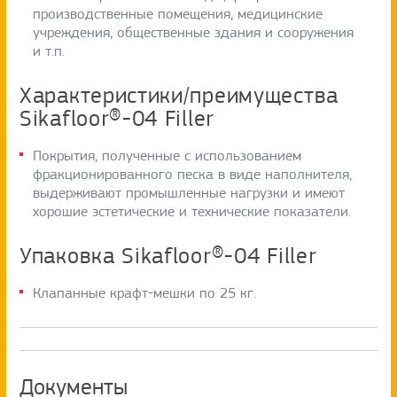
производственные помещения, медицинские
учреждения, общественные здания и сооружения
и т.п.
Характеристики/преимущества
Sikafloor®-04 Filler
Покрытия, полученные с использованием
фракционированного песка в виде наполнителя,
выдерживают промышленные нагрузки и имеют
хорошие эстетические и технические показатели.
Упаковка Sikafloor®-04 Filler
Клапанные крафт-мешки по 25 кг.
Документы