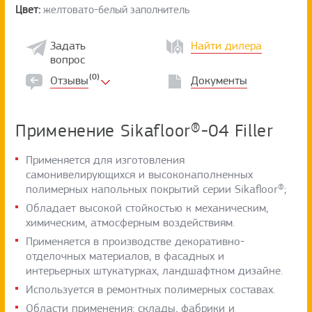
Цвет:
желтовато-белый заполнитель
Задать
Найти дилера
вопрос
(0)
Отзывы
Документы
Применение Sikafloor®-04 Filler
Применяется для изготовления
самонивелирующихся и высоконаполненных
полимерных напольных покрытий серии Sikafloor®;
Обладает высокой стойкостью к механическим,
химическим, атмосферным воздействиям.
Применяется в производстве декоративно-
отделочных материалов, в фасадных и
интерьерных штукатурках, ландшафтном дизайне.
Используется в ремонтных полимерных составах.
Области применения: склады, фабрики и