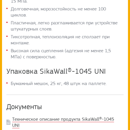
15 МПа.
Долговечная, морозостойкость не менее 100
циклов.
Пластичная, легко разглаживается при устройстве
штукатурных слоев.
Тиксотропная, теплоизоляция не сползает при
монтаже.
Высокая сила сцепления (адгезия не менее 1,5
МПа) с поверхностью.
Упаковка SikaWall®-1045 UNI
Бумажный мешок, 25 кг, 48 штук на паллете.
Документы
Техническое описание продукта SikaWall®-1045
UNI