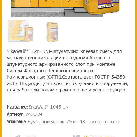
SikaWall®-1045 UNI–штукатурно-клеевая смесь для
монтажа теплоизоляции и создания базового
штукатурного армированного слоя при монтаже
Систем Фасадных Теплоизоляционных
Композиционных (СФТК).Соответствует ГОСТ Р 54359–
2017. Подходит для всех типов зданий и сооружении,
для работ при новом строительстве и реконструкции.
Название:
SikaWall®-1045 UNI
Артикул:
740009
Упаковка:
Бумажный мешок, 25 кг, 48 штук на паллете