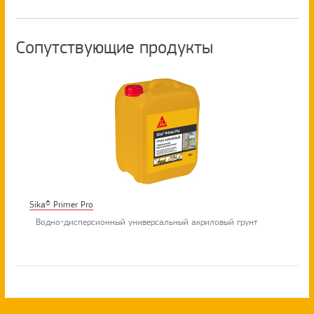
Сопутствующие продукты
Sika® Primer Pro
Водно-дисперсионный универсальный акриловый грунт