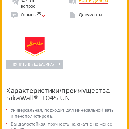
Задать
Найти дилера
вопрос
(0)
Отзывы
Документы
КУПИТЬ В «ТД БАЗИКА»
Характеристики/преимущества
SikaWall®-1045 UNI
Универсальная, подходит для минеральной ваты
и пенополистирола.
Вандалостойкая, прочность на сжатие не менее