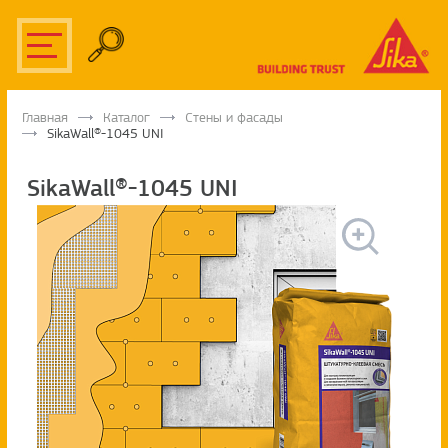
Главная
Каталог
Стены и фасады
SikaWall®-1045 UNI
SikaWall®-1045 UNI