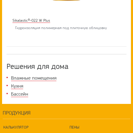
Sikalastic®-022 W Plus
Гидроизоляция полимерная под плиточную облицовку
Решения для дома
Влажные помещения
Кухня
Бассейн
ПРОДУКЦИЯ
КАЛЬКУЛЯТОР
ПЕНЫ