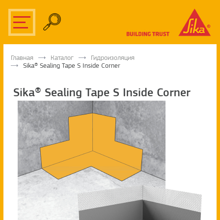
Главная
Каталог
Гидроизоляция
Sika® Sealing Tape S Inside Corner
Sika® Sealing Tape S Inside Corner