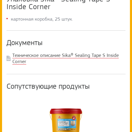
Inside Corner
картонная коробка, 25 штук.
Документы
Техническое описание Sika® Sealing Tape S Inside
Corner
Сопутствующие продукты