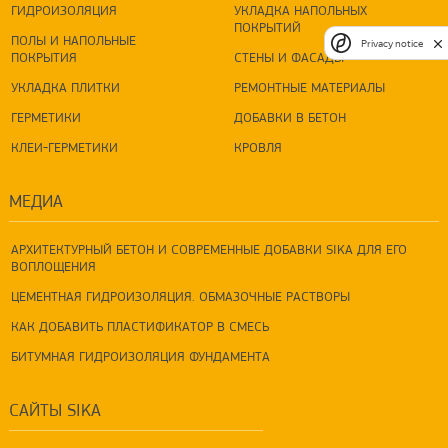
ГИДРОИЗОЛЯЦИЯ
УКЛАДКА НАПОЛЬНЫХ
ПОКРЫТИЙ
ПОЛЫ И НАПОЛЬНЫЕ
Privacy notice
ПОКРЫТИЯ
СТЕНЫ И ФАСАДЫ
УКЛАДКА ПЛИТКИ
РЕМОНТНЫЕ МАТЕРИАЛЫ
ГЕРМЕТИКИ
ДОБАВКИ В БЕТОН
КЛЕИ-ГЕРМЕТИКИ
КРОВЛЯ
МЕДИА
АРХИТЕКТУРНЫЙ БЕТОН И СОВРЕМЕННЫЕ ДОБАВКИ SIKA ДЛЯ ЕГО
ВОПЛОЩЕНИЯ
ЦЕМЕНТНАЯ ГИДРОИЗОЛЯЦИЯ. ОБМАЗОЧНЫЕ РАСТВОРЫ
КАК ДОБАВИТЬ ПЛАСТИФИКАТОР В СМЕСЬ
БИТУМНАЯ ГИДРОИЗОЛЯЦИЯ ФУНДАМЕНТА
САЙТЫ SIKA